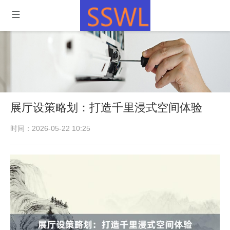
展厅设策略划：打造千里浸式空间体验
时间：2026-05-22 10:25