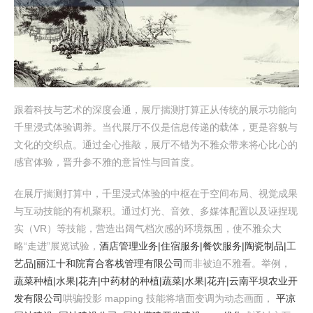
跟着科技与艺术的深度会通，展厅揣测打算正从传统的展示功能向
千里浸式体验调养。当代展厅不仅是信息传递的载体，更是容貌与
文化的交织点。通过全心推敲，展厅不错为不雅众带来将心比心的
感官体验，晋升参不雅的意旨性与回首度。
在展厅揣测打算中，千里浸式体验的中枢在于空间布局、视觉成果
与互动技能的有机聚积。通过灯光、音效、多媒体配置以及诬捏现
实（VR）等技能，营造出阔气档次感的环境氛围，使不雅众大
略“走进”展览试验，
酒店管理业务|住宿服务|餐饮服务|陶瓷制品|工
艺品|丽江十和院育合客栈管理有限公司
而非被迫不雅看。举例，
蔬菜种植|水果|花卉|中药材的种植|蔬菜|水果|花卉|云南平坝农业开
发有限公司
哄骗投影 mapping 技能将墙面变调为动态画面，
平凉